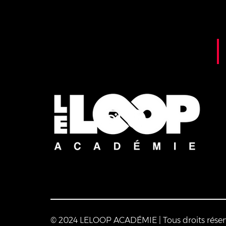
© 2024 LELOOP ACADÉMIE | Tous droits réser