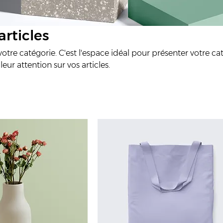
articles
otre catégorie. C'est l'espace idéal pour présenter votre ca
 leur attention sur vos articles.