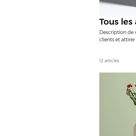
Tous les 
Description de v
clients et attirer
12 articles