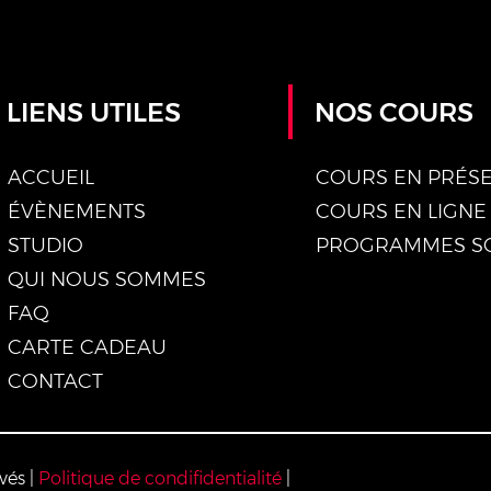
LIENS UTILES
NOS COURS
ACCUEIL
COURS EN PRÉSE
ÉVÈNEMENTS
COURS EN LIGNE
STUDIO
QUI NOUS SOMMES
FAQ
CARTE CADEAU
CONTACT
vés |
Politique de condifidentialité
|