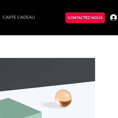
CARTE CADEAU
CONTACTEZ-NOUS